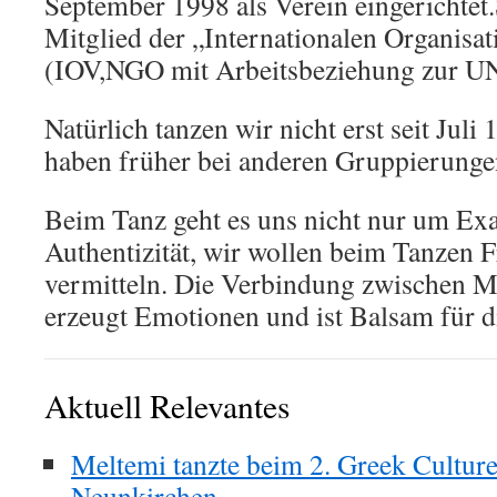
September 1998 als Verein eingerichtet.
Mitglied der „Internationalen Organisat
(IOV,NGO mit Arbeitsbeziehung zur 
Natürlich tanzen wir nicht erst seit Juli
haben früher bei anderen Gruppierunge
Beim Tanz geht es uns nicht nur um Exa
Authentizität, wir wollen beim Tanzen 
vermitteln. Die Verbindung zwischen 
erzeugt Emotionen und ist Balsam für 
Aktuell Relevantes
Meltemi tanzte beim 2. Greek Culture 
Neunkirchen