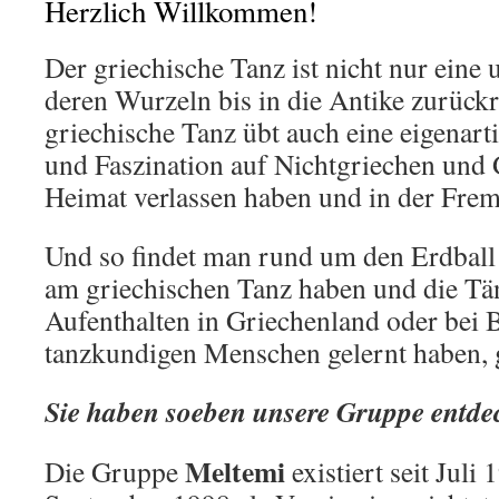
Herzlich Willkommen!
Der griechische Tanz ist nicht nur eine 
deren Wurzeln bis in die Antike zurückr
griechische Tanz übt auch eine eigenar
und Faszination auf Nichtgriechen und G
Heimat verlassen haben und in der Frem
Und so findet man rund um den Erdball
am griechischen Tanz haben und die Tänz
Aufenthalten in Griechenland oder bei
tanzkundigen Menschen gelernt haben,
Sie haben soeben unsere Gruppe entde
Meltemi
Die Gruppe
existiert seit Juli