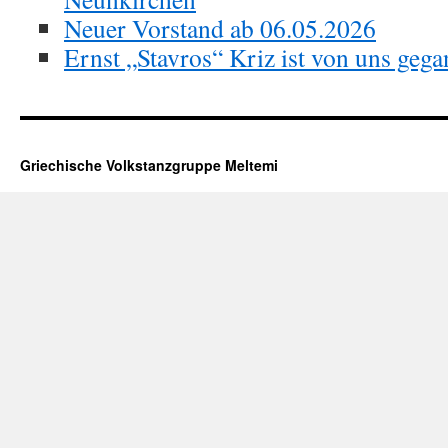
Neuer Vorstand ab 06.05.2026
Ernst „Stavros“ Kriz ist von uns geg
Griechische Volkstanzgruppe Meltemi