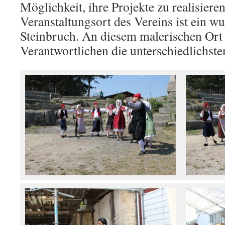
Möglichkeit, ihre Projekte zu realisieren
Veranstaltungsort des Vereins ist ein w
Steinbruch. An diesem malerischen Ort 
Verantwortlichen die unterschiedlichste