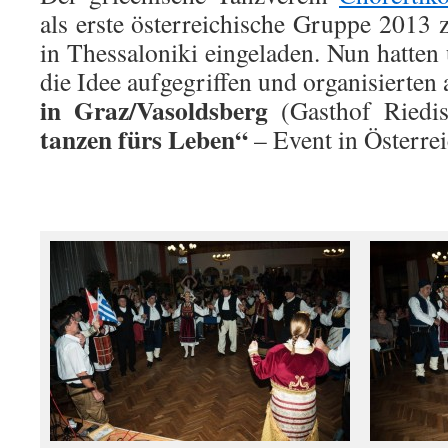
als erste österreichische Gruppe 2013 
in Thessaloniki eingeladen. Nun hatten
die Idee aufgegriffen und organisierte
in Graz/Vasoldsberg
(Gasthof Riedis
tanzen fürs Leben“
– Event in Österrei