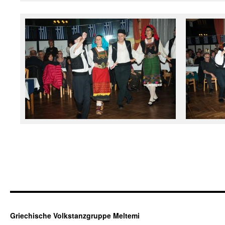
Griechische Volkstanzgruppe Meltemi