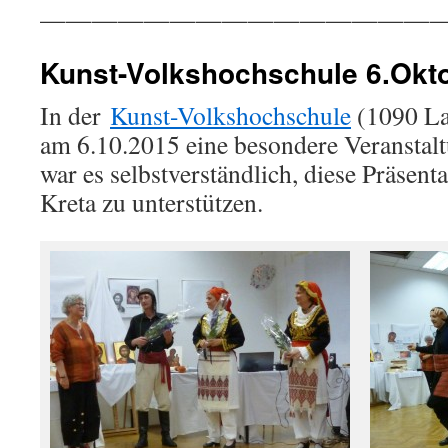
———————————————
Kunst-Volkshochschule 6.Okt
In der
Kunst-Volkshochschule
(1090 La
am 6.10.2015 eine besondere Veranstalt
war es selbstverständlich, diese Präsent
Kreta zu unterstützen.