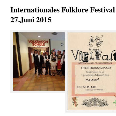
Internationales Folklore Festiva
27.Juni 2015