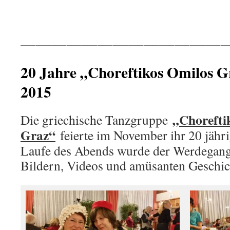
—————————————
20 Jahre „Choreftikos Omilos 
2015
„Chorefti
Die griechische Tanzgruppe
Graz“
feierte im November ihr 20 jähr
Laufe des Abends wurde der Werdegang
Bildern, Videos und amüsanten Geschich